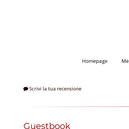
Homepage
Me
Scrivi la tua recensione
Guestbook