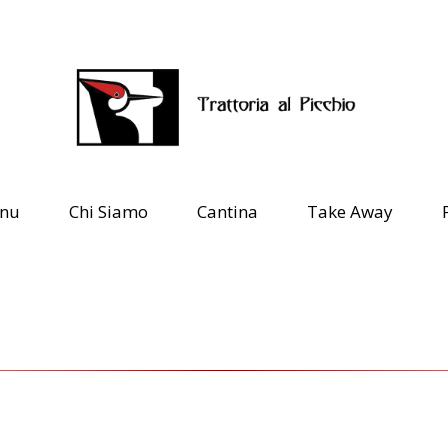
nu
Chi Siamo
Cantina
Take Away