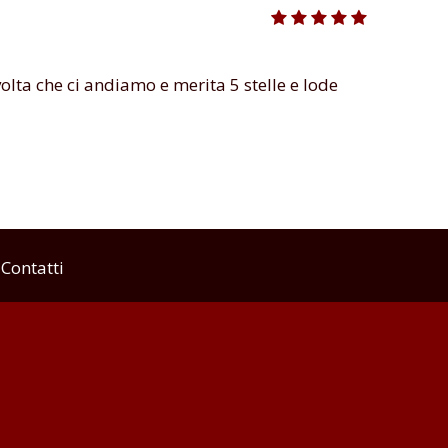
volta che ci andiamo e merita 5 stelle e lode
Contatti