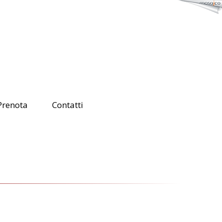
Prenota
Contatti