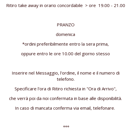
Ritiro take away in orario concordabile > ore 19.00 - 21.00
PRANZO
domenica
*ordini preferibilmente entro la sera prima,
oppure entro le ore 10.00 del giorno stesso
Inserire nel Messaggio, l'ordine, il nome e il numero di
telefono.
Specificare l'ora di Ritiro richiesta in "Ora di Arrivo",
che verrà poi da noi confermata in base alle disponibilità.
In caso di mancata conferma via email, telefonare.
°°°