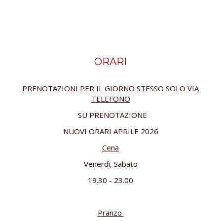
ORARI
PRENOTAZIONI PER IL GIORNO STESSO SOLO VIA
TELEFONO
SU PRENOTAZIONE
NUOVI ORARI APRILE 2026
Cena
Venerdì, Sabato
19.30 - 23.00
Pranzo