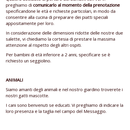
preghiamo di
comunicarlo al momento della prenotazione
specificandone le età e richieste particolari, in modo da
consentire alla cucina di preparare dei piatti speciali
appositamente per loro.
In considerazione delle dimensioni ridotte delle nostre due
salette, vi chiediamo la cortesia di prestare la massima
attenzione al rispetto degli altri ospiti.
Per bambini di età inferiore a 2 anni, specificare se è
richiesto un seggiolino.
ANIMALI
Siamo amanti degli animali e nel nostro giardino troverete i
nostri gatti mascotte.
I cani sono benvenuti se educati. Vi preghiamo di indicare la
loro presenza e la taglia nel campo del Messaggio.