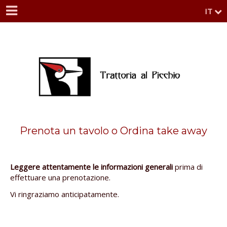
IT
Prenota un tavolo o Ordina take away
Leggere attentamente le informazioni generali
prima di
effettuare una prenotazione.
Vi ringraziamo anticipatamente.