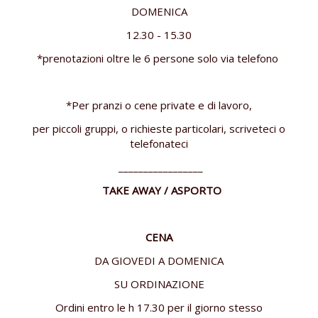
DOMENICA
12.30 - 15.30
*prenotazioni oltre le 6 persone solo via telefono
*Per pranzi o cene private e di lavoro,
per piccoli gruppi, o richieste particolari, scriveteci o
telefonateci
_________________
TAKE AWAY / ASPORTO
CENA
DA GIOVEDI A DOMENICA
SU ORDINAZIONE
Ordini entro le h 17.30 per il giorno stesso