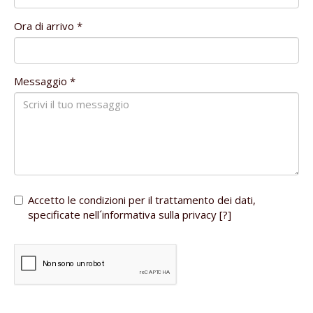
Ora di arrivo *
Messaggio *
Accetto le condizioni per il trattamento dei dati,
specificate nell´informativa sulla privacy [
?
]