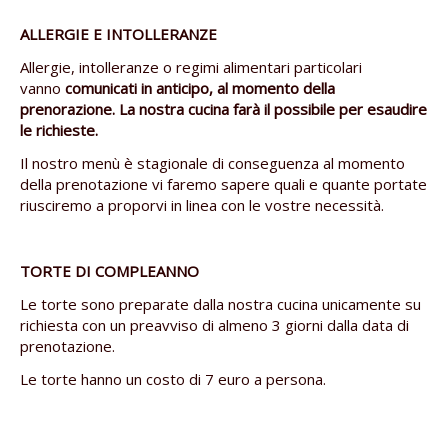
ALLERGIE E INTOLLERANZE
Allergie, intolleranze o regimi alimentari particolari
vanno
comunicati in anticipo, al momento della
prenorazione. La nostra cucina farà il possibile per esaudire
le richieste.
Il nostro menù è stagionale di conseguenza al momento
della prenotazione vi faremo sapere quali e quante portate
riusciremo a proporvi in linea con le vostre necessità.
TORTE DI COMPLEANNO
Le torte sono preparate dalla nostra cucina unicamente su
richiesta con un preavviso di almeno 3 giorni dalla data di
prenotazione.
Le torte hanno un costo di 7 euro a persona.