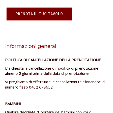
Informazioni generali
POLITICA DI CANCELLAZIONE DELLA PRENOTAZIONE
E' richiesta la cancellazione o modifica di prenotazione
almeno 2 giorni prima della data di prenotazione
.
Vi preghiamo di effettuare le cancellazioni telefonandoci al
numero fisso 0432 678652.
BAMBINI
Qualora decidiate di portare dei bambini con voi vi