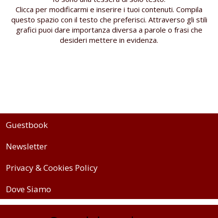
Clicca per modificarmi e inserire i tuoi contenuti. Compila
questo spazio con il testo che preferisci. Attraverso gli stili
grafici puoi dare importanza diversa a parole o frasi che
desideri mettere in evidenza.
Guestbook
Newsletter
Privacy & Cookies Policy
Dove Siamo