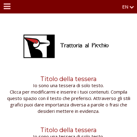
EN
Titolo della tessera
Io sono una tessera di solo testo.
Clicca per modificarmi e inserire i tuoi contenuti. Compila
questo spazio con il testo che preferisci. Attraverso gli stili
grafici puoi dare importanza diversa a parole o frasi che
desideri mettere in evidenza.
Titolo della tessera
Io sono una tessera di solo testo.